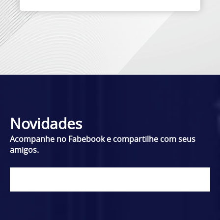
Novidades
Acompanhe no Fabebook e compartilhe com seus
amigos.