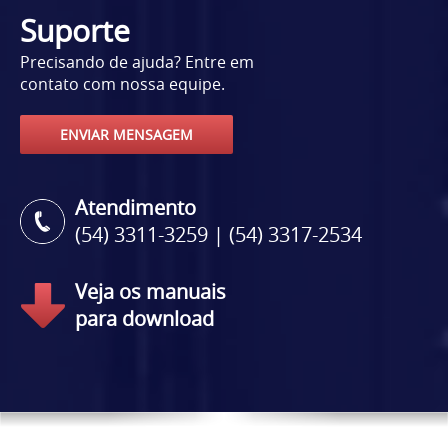
Suporte
Precisando de ajuda? Entre em
contato com nossa equipe.
ENVIAR MENSAGEM
Atendimento
(54) 3311-3259 | (54) 3317-2534
Veja os manuais
para download