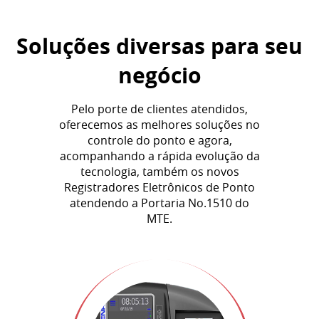
Soluções diversas para seu
negócio
Pelo porte de clientes atendidos,
oferecemos as melhores soluções no
controle do ponto e agora,
acompanhando a rápida evolução da
tecnologia, também os novos
Registradores Eletrônicos de Ponto
atendendo a Portaria No.1510 do
MTE.