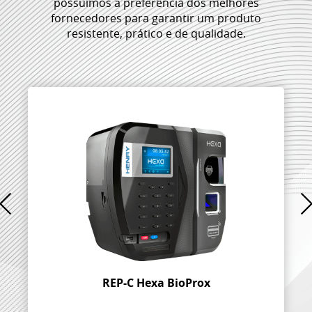
possuímos a preferência dos melhores
fornecedores para garantir um produto
resistente, prático e de qualidade.
REP-C Hexa BioProx