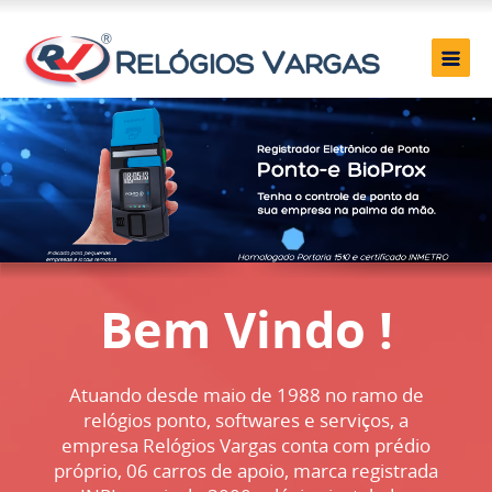
Bem Vindo !
Atuando desde maio de 1988 no ramo de
relógios ponto, softwares e serviços, a
empresa Relógios Vargas conta com prédio
próprio, 06 carros de apoio, marca registrada