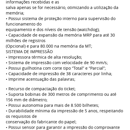
informações recebidas e as
salva apenas se for necessário, otimizando a utilização da
memória;
• Possui sistema de proteção interno para supervisão do
funcionamento do
equipamento e dos níveis de tensão (watchdog);
• Capacidade de expansão da memória MRP para até 30
milhões de registros
(Opcional) e para 80.000 na memória da MT;
SISTEMA DE IMPRESSÃO
• Impressora térmica de alta resolução;
• Sistema de impressão com velocidade de 90 mm/s;
• Possui guilhotina com corte tipo “Total” e “Parcial”;
• Capacidade de impressão de 38 caracteres por linha;
• Imprime acentuação das palavras;
• Recurso de compactação do ticket;
• Suporta bobinas de 300 metros de comprimento ou até
156 mm de diâmetro;
• Possui autonomia para mais de 8.500 bilhetes;
• Durabilidade mínima da impressão de 5 anos, respeitando
os requisitos de
conservação do fabricante do papel;
• Possui sensor para garantir a impressão do comprovante