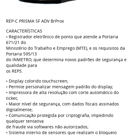
REP-C PRISMA SF ADV BrProx
CARACTERÍSTICAS
• Registrador eletrônico de ponto que atende a Portaria
671/21 do
Ministério do Trabalho e Emprego (MTE), e os requisitos da
Portaria 595/13
do INMETRO, que determina novos padrões de segurança e
qualidade para
os REPS.
• Display colorido touchscreen;
• Permite personalizar mensagem padrão do display;
• Impressora de alta resolução com corte automático do
ticket;
• Maior nível de segurança, com dados fiscais assinados
digitalmente;
• Comunicação protegida por criptografia, impedindo
qualquer tentativa
de fraude via softwares não autorizados;
• Sistema interno de sensores que realizam o bloqueio