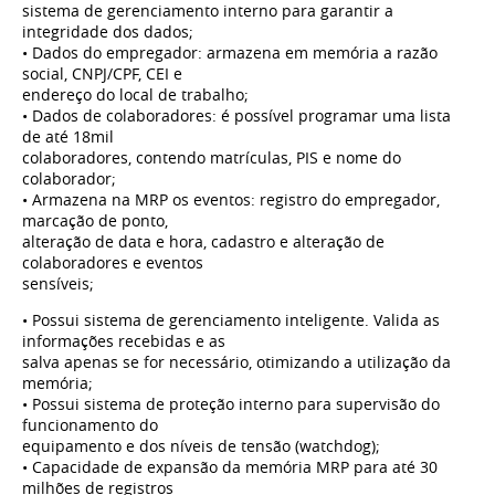
sistema de gerenciamento interno para garantir a
integridade dos dados;
• Dados do empregador: armazena em memória a razão
social, CNPJ/CPF, CEI e
endereço do local de trabalho;
• Dados de colaboradores: é possível programar uma lista
de até 18mil
colaboradores, contendo matrículas, PIS e nome do
colaborador;
• Armazena na MRP os eventos: registro do empregador,
marcação de ponto,
alteração de data e hora, cadastro e alteração de
colaboradores e eventos
sensíveis;
• Possui sistema de gerenciamento inteligente. Valida as
informações recebidas e as
salva apenas se for necessário, otimizando a utilização da
memória;
• Possui sistema de proteção interno para supervisão do
funcionamento do
equipamento e dos níveis de tensão (watchdog);
• Capacidade de expansão da memória MRP para até 30
milhões de registros