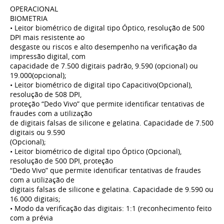
OPERACIONAL
BIOMETRIA
• Leitor biométrico de digital tipo Óptico, resolução de 500
DPI mais resistente ao
desgaste ou riscos e alto desempenho na verificação da
impressão digital, com
capacidade de 7.500 digitais padrão, 9.590 (opcional) ou
19.000(opcional);
• Leitor biométrico de digital tipo Capacitivo(Opcional),
resolução de 508 DPI,
proteção “Dedo Vivo” que permite identificar tentativas de
fraudes com a utilização
de digitais falsas de silicone e gelatina. Capacidade de 7.500
digitais ou 9.590
(Opcional);
• Leitor biométrico de digital tipo Óptico (Opcional),
resolução de 500 DPI, proteção
“Dedo Vivo” que permite identificar tentativas de fraudes
com a utilização de
digitais falsas de silicone e gelatina. Capacidade de 9.590 ou
16.000 digitais;
• Modo da verificação das digitais: 1:1 (reconhecimento feito
com a prévia