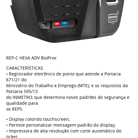
REP-C HEXA ADV BioProx
CARACTERÍSTICAS
• Registrador eletrônico de ponto que atende a Portaria
671/21 do
Ministério do Trabalho e Emprego (MTE), e os requisitos da
Portaria 595/13
do INMETRO, que determina novos padrões de segurança e
qualidade para
os REPS.
• Display colorido touchscreen;
• Permite personalizar mensagem padrão do display;
• Impressora de alta resolução com corte automático do
ticket;