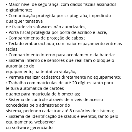
• Maior nível de segurança, com dados fiscais assinados
digitalmente;
• Comunicação protegida por criptografia, impedindo
qualquer tentativa
de fraude via softwares não autorizados;
• Porta fiscal protegida por porta de acrílico e lacre;
• Compartimento de proteção de cabos ;
• Teclado emborrachado, com maior espaçamento entre as
teclas;
• Compartimento interno para acoplamento da bateria;
• Sistema interno de sensores que realizam o bloqueio
automático do
equipamento, na tentativa violação;
• Permite realizar cadastros diretamente no equipamento;
• Trabalha com matrículas de até 20 dígitos tanto para
leitura automática de cartões
quanto para matrícula de biometrias;
• Sistema de controle através de níveis de acesso
concedidas pelo admistrador do
sistema, podendo cadastrar até 8 usuários do sistema;
• Sistema de identificação de status e eventos, tanto pelo
equipamento, webserver
ou software gerenciador.