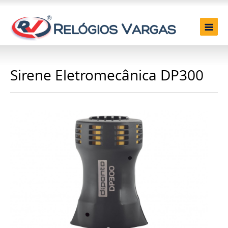
Sirene Eletromecânica DP300