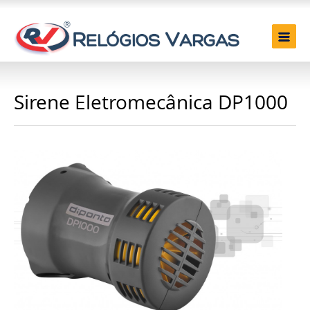
Sirene Eletromecânica DP1000