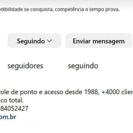
edibilidade se conquista, competência o tempo prova.