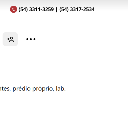
(54) 3311-3259 | (54) 3317-2534