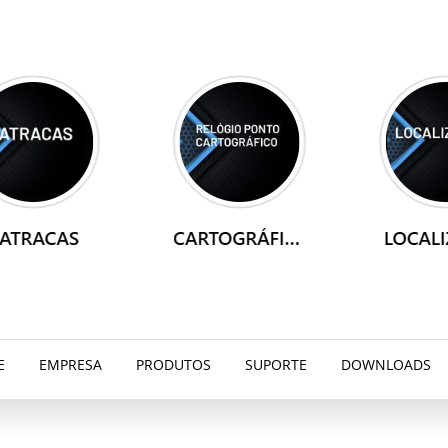
E
EMPRESA
PRODUTOS
SUPORTE
DOWNLOADS